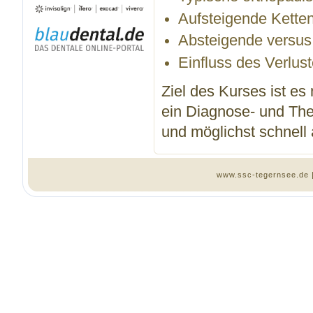
Aufsteigende Ketten
Absteigende versus 
Einfluss des Verlus
Ziel des Kurses ist es
ein Diagnose- und The
und möglichst schnell
www.ssc-tegernsee.de 