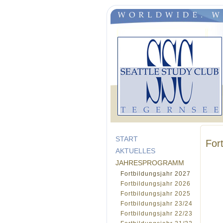
START
For
AKTUELLES
JAHRESPROGRAMM
Fortbildungsjahr 2027
Fortbildungsjahr 2026
Fortbildungsjahr 2025
Fortbildungsjahr 23/24
Fortbildungsjahr 22/23