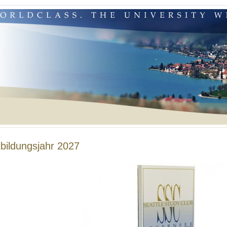
tbildungsjahr 2027