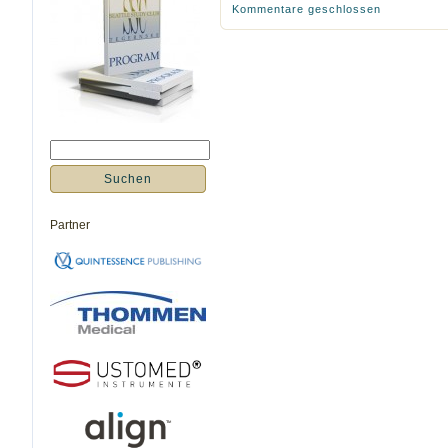
Kommentare geschlossen
Partner