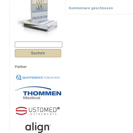
Kommentare geschlossen
Partner