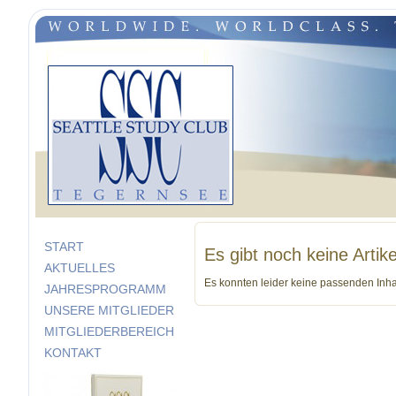
START
Es gibt noch keine Artike
AKTUELLES
Es konnten leider keine passenden Inh
JAHRESPROGRAMM
UNSERE MITGLIEDER
MITGLIEDERBEREICH
KONTAKT